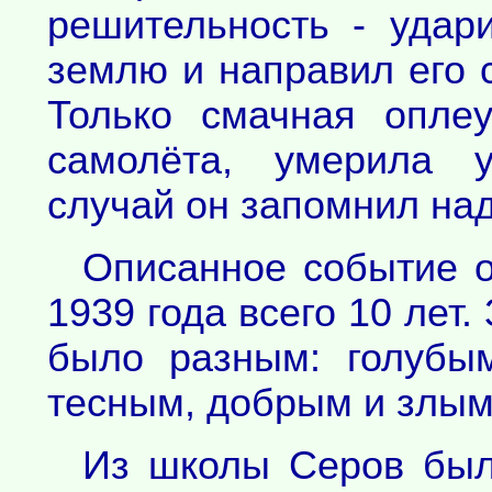
решительность - удар
землю и направил его с
Только смачная оплеу
самолёта, умерила у
случай он запомнил над
Описанное событие о
1939 года всего 10 лет.
было разным: голубы
тесным, добрым и злым
Из школы Серов был