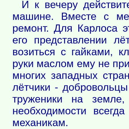
И к вечеру действит
машине. Вместе с ме
ремонт. Для Карлоса 
его представлении лёт
возиться с гайками, к
руки маслом ему не при
многих западных стран
лётчики - добровольцы
труженики на земле,
необходимости всегда
механикам.