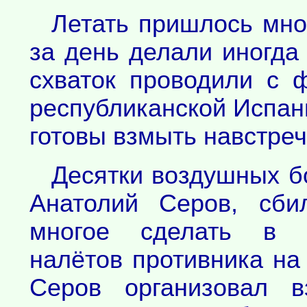
Летать пришлось мно
за день делали иногда
схваток проводили с 
республиканской Испани
готовы взмыть навстреч
Десятки воздушных б
Анатолий Серов, сби
многое сделать в о
налётов противника на
Серов организовал в