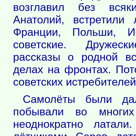
возглавил без всяк
Анатолий, встретили
Франции, Польши, Ис
советские. Дружеск
рассказы о родной в
делах на фронтах. Пот
советских истребителей
Самолёты были да
побывали во многих
неоднократно латали