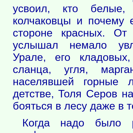
усвоил, кто белые,
колчаковцы и почему е
стороне красных. От
услышал немало увл
Урале, его кладовых
сланца, угля, марга
населявшей горные л
детстве, Толя Серов на
бояться в лесу даже в 
Когда надо было 