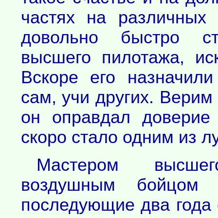
частях на различных 
довольно быстро с
высшего пилотажа, и
Вскоре его назначили
сам, учи других. Верим
он оправдал доверие
скоро стало одним из л
Мастером высшег
воздушным бойцом 
последующие два года