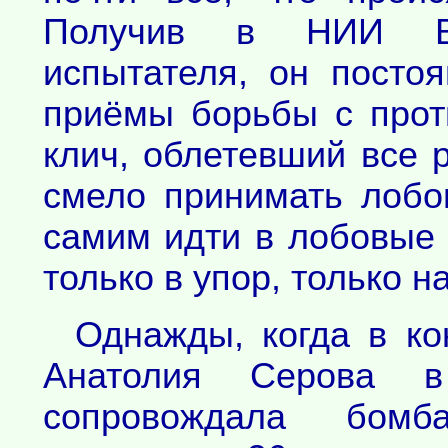
Получив в НИИ В
испытателя, он посто
приёмы борьбы с прот
клич, облетевший все 
смело принимать лобо
самим идти в лобовые 
только в упор, только н
Однажды, когда в ко
Анатолия Серова в
сопровождала бомб