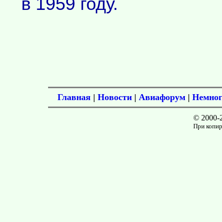
в 1959 году.
Главная
|
Новости
|
Авиафорум
|
Немног
© 2000-
При копир