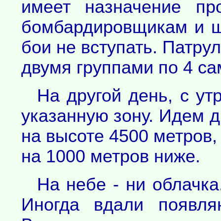
имеет назначение про
бомбардировщикам и ш
бои не вступать. Патру
двумя группами по 4 са
На другой день, с у
указанную зону. Идем 
на высоте 4500 метров, 
на 1000 метров ниже.
На небе - ни облачк
Иногда вдали появля