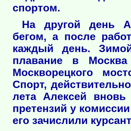
спортом.
На другой день А
бегом, а после рабо
каждый день. Зимой
плавание в Москва
Москворецкого мост
Спорт, действительно
лета Алексей вновь
претензий у комиссии 
его зачислили курсан