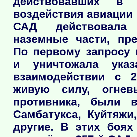
действовавших в 
воздействия авиации 
САД действовала 
наземные части, пре
По первому запросу 
и уничтожала ука
взаимодействии с 2
живую силу, огнев
противника, были 
Самбатукса, Куйтяжи
другие. В этих боях