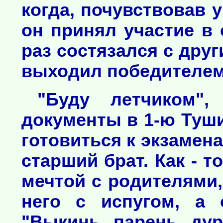
когда, почувствовав 
он принял участие в
раз состязался с дру
выходил победителем
"Буду летчиком"
документы в 1-ю Туш
готовиться к экзамена
старший брат. Как - 
мечтой с родителями,
него с испугом, а 
"Выкинь, парень, ду