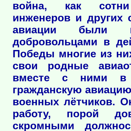
война, как сотни
инженеров и других 
авиации были 
добровольцами в де
Победы многие из ни
свои родные авиао
вместе с ними в
гражданскую авиацию
военных лётчиков. О
работу, порой до
скромными должно