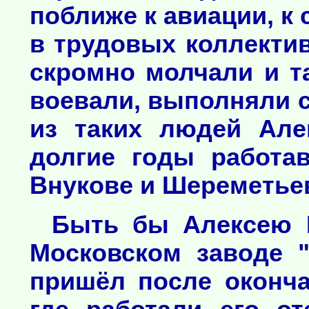
поближе к авиации, к 
в трудовых коллекти
скромно молчали и та
воевали, выполняли 
из таких людей Але
долгие годы работа
Внукове и Шереметьеве
Быть бы Алексею 
Московском заводе "
пришёл после оконча