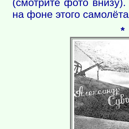
(смотрите фото внизу).
на фоне этого самолёта
*