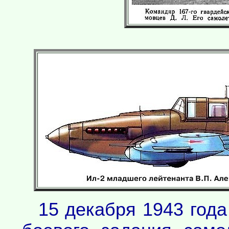
15 декабря 1943 год