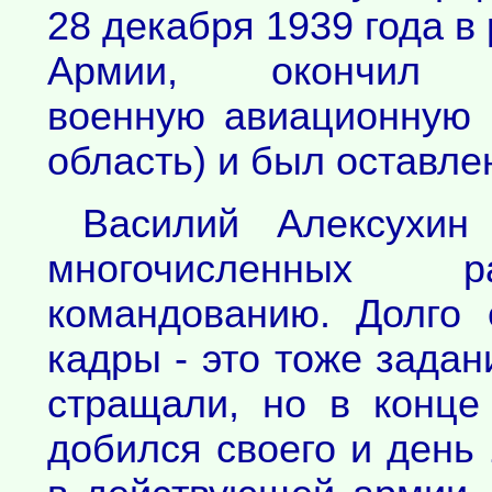
28 декабря 1939 года в
Армии, окончил Т
военную авиационную 
область) и был оставле
Василий Алексухи
многочисленных р
командованию. Долго 
кадры - это тоже задан
стращали, но в конце
добился своего и день 