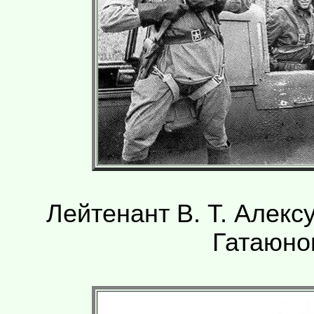
Лейтенант В. Т. Алексу
Гатаюно