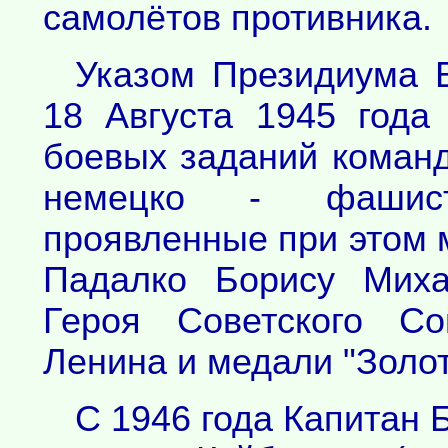
самолётов противника.
Указом Президиума 
18 Августа 1945 года
боевых заданий коман
немецко - фашист
проявленные при этом 
Падалко Борису Миха
Героя Советского С
Ленина и медали "Золот
С 1946 года Капитан Б