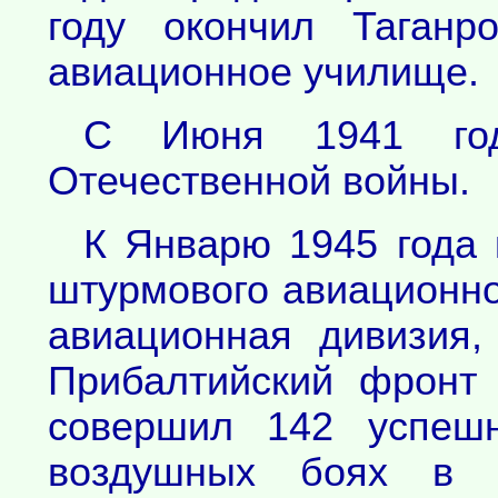
году окончил Таганро
авиационное училище.
С Июня 1941 год
Отечественной войны.
К Январю 1945 года 
штурмового авиационно
авиационная дивизия,
Прибалтийский фронт
совершил 142 успеш
воздушных боях в 