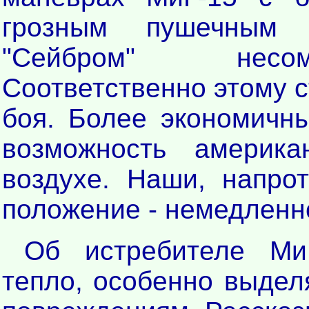
грозным пушечным 
"Сейбром" несом
Соответственно этому с
боя. Более экономичн
возможность америк
воздухе. Наши, напро
положение - немедленно
Об истребителе Ми
тепло, особенно выдел