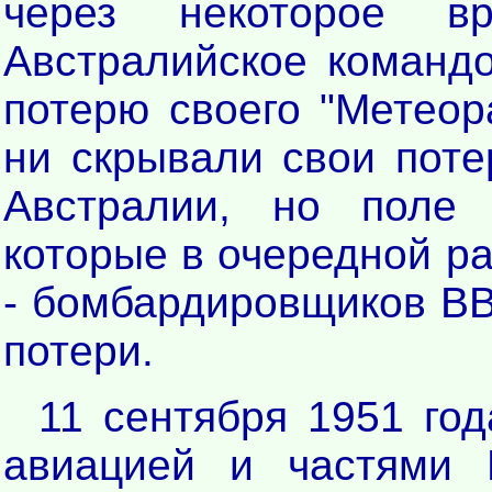
через некоторое в
Австралийское команд
потерю своего "Метеор
ни скрывали свои пот
Австралии, но поле 
которые в очередной р
- бомбардировщиков В
потери.
11 сентября 1951 го
авиацией и частями