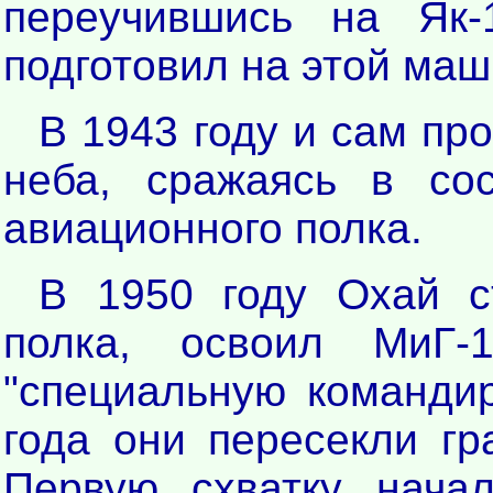
переучившись на Як-
подготовил на этой маш
В 1943 году и сам пр
неба, сражаясь в сос
авиационного полка.
В 1950 году Охай с
полка, освоил МиГ-
"специальную команди
года они пересекли гр
Первую схватку начал