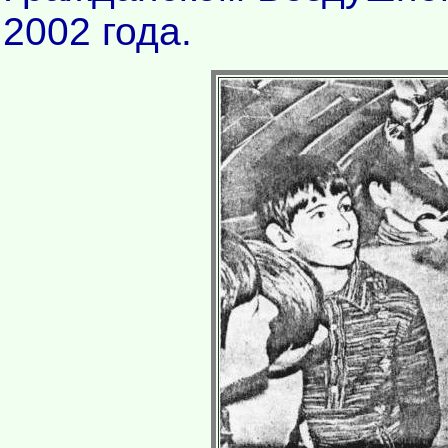
2002 года.