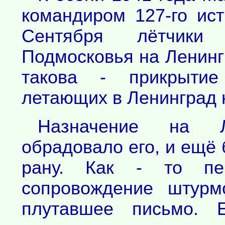
командиром 127-го ист
Сентября лётчики
Подмосковья на Ленинг
такова - прикрытие
летающих в Ленинград 
Назначение на Л
обрадовало его, и ещё
рану. Как - то п
сопровождение штурм
плутавшее письмо. 