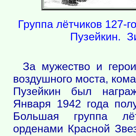
Группа лётчиков 127-го
Пузейкин. Зи
За мужество и герои
воздушного моста, кома
Пузейкин был награ
Января 1942 года пол
Большая группа лё
орденами Красной Звез