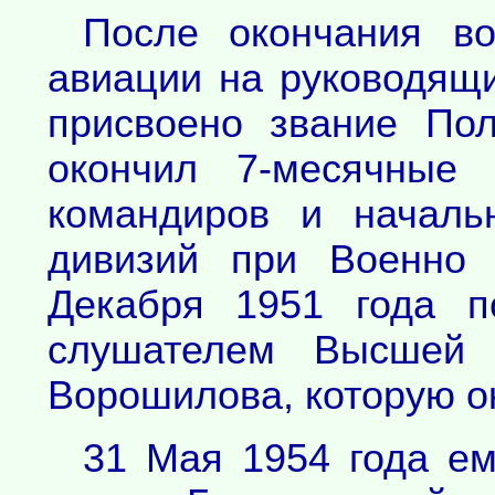
После окончания в
авиации на руководящи
присвоено звание По
окончил 7-месячные 
командиров и началь
дивизий при Военно 
Декабря 1951 года п
слушателем Высшей 
Ворошилова, которую о
31 Мая 1954 года ем